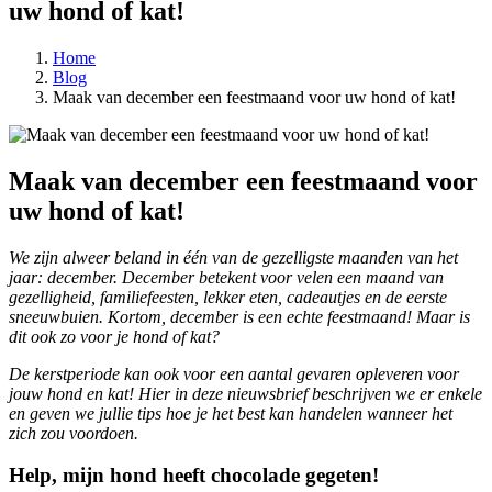
uw hond of kat!
Home
Blog
Maak van december een feestmaand voor uw hond of kat!
Maak van december een feestmaand voor
uw hond of kat!
We zijn alweer beland in één van de gezelligste maanden van het
jaar: december. December betekent voor velen een maand van
gezelligheid, familiefeesten, lekker eten, cadeautjes en de eerste
sneeuwbuien. Kortom, december is een echte feestmaand! Maar is
dit ook zo voor je hond of kat?
De kerstperiode kan ook voor een aantal gevaren opleveren voor
jouw hond en kat! Hier in deze nieuwsbrief beschrijven we er enkele
en geven we jullie tips hoe je het best kan handelen wanneer het
zich zou voordoen.
Help, mijn hond heeft chocolade gegeten!