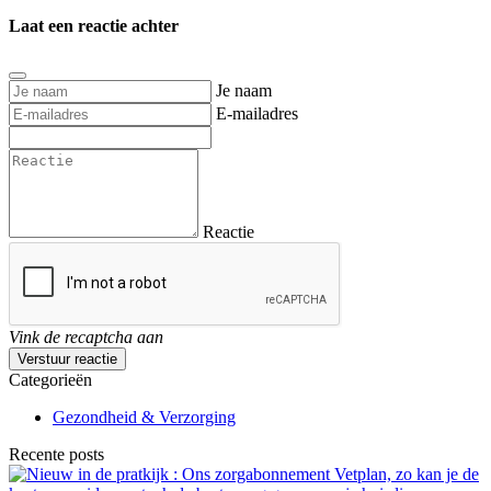
Laat een reactie achter
Je naam
E-mailadres
Reactie
Vink de recaptcha aan
Verstuur reactie
Categorieën
Gezondheid & Verzorging
Recente posts